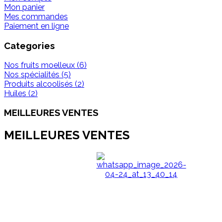
Mon panier
Mes commandes
Paiement en ligne
Categories
Nos fruits moelleux (6)
Nos spécialités (5)
Produits alcoolisés (2)
Huiles (2)
MEILLEURES VENTES
MEILLEURES VENTES