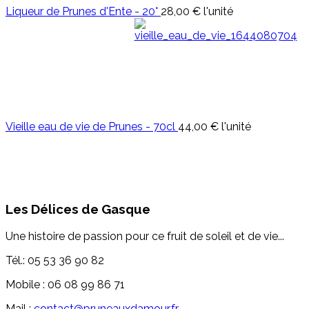
Liqueur de Prunes d'Ente - 20°
28,00 €
l'unité
Vieille eau de vie de Prunes - 70cl
44,00 €
l'unité
Les Délices de Gasque
Une histoire de passion pour ce fruit de soleil et de vie...
Tél.: 05 53 36 90 82
Mobile : 06 08 99 86 71
Mail :
contact@pruneauxdamour.fr