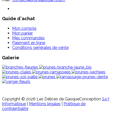
Guide d'achat
Mon compte
Mon panier
Mes commandes
Paiement en ligne
Conditions générales de vente
Galerie
Copyright © 2026 Les Délices de Gasque
Conception
S47
Informatique
|
Mentions légales
|
Politique de
confidentialité