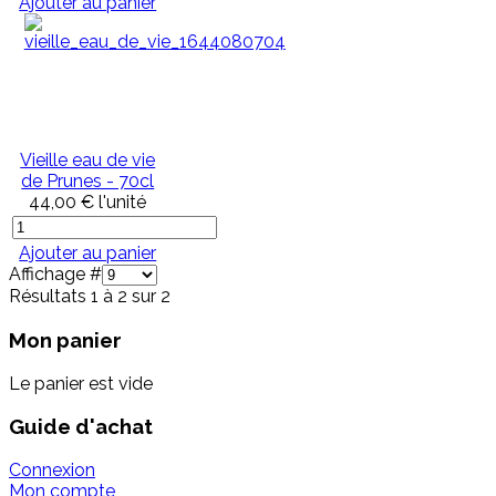
Ajouter au panier
Vieille eau de vie
de Prunes - 70cl
44,00 €
l'unité
Ajouter au panier
Affichage #
Résultats 1 à 2 sur 2
Mon panier
Le panier est vide
Guide d'achat
Connexion
Mon compte