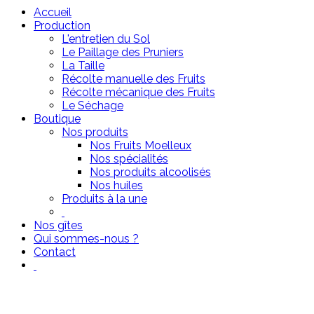
Accueil
Production
L'entretien du Sol
Le Paillage des Pruniers
La Taille
Récolte manuelle des Fruits
Récolte mécanique des Fruits
Le Séchage
Boutique
Nos produits
Nos Fruits Moelleux
Nos spécialités
Nos produits alcoolisés
Nos huiles
Produits à la une
Nos gîtes
Qui sommes-nous ?
Contact