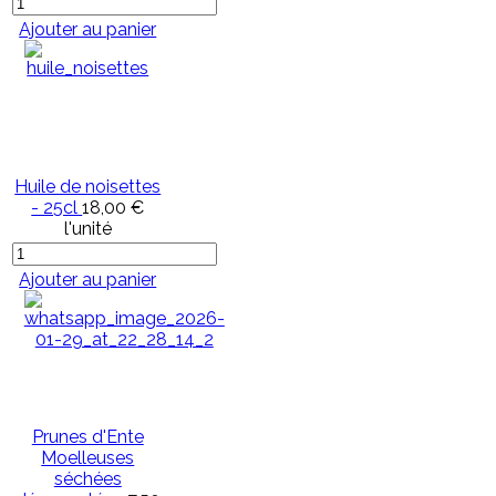
Ajouter au panier
Huile de noisettes
- 25cl
18,00 €
l'unité
Ajouter au panier
Prunes d'Ente
Moelleuses
séchées