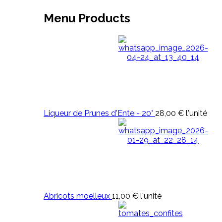
Menu Products
Liqueur de Prunes d'Ente - 20°
28,00 €
l'unité
Abricots moelleux
11,00 €
l'unité