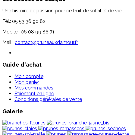
Une histoire de passion pour ce fruit de soleil et de vie...
Tél.: 05 53 36 90 82
Mobile : 06 08 99 86 71
Mail :
contact@pruneauxdamour.fr
Guide d'achat
Mon compte
Mon panier
Mes commandes
Paiement en ligne
Conditions générales de vente
Galerie