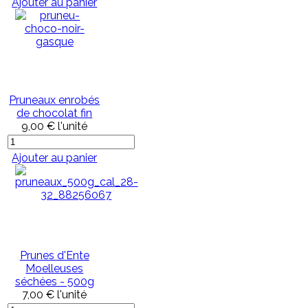
Ajouter au panier
Pruneaux enrobés
de chocolat fin
9,00 €
l'unité
Ajouter au panier
Prunes d'Ente
Moelleuses
séchées - 500g
7,00 €
l'unité