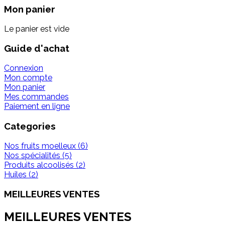
Mon panier
Le panier est vide
Guide d'achat
Connexion
Mon compte
Mon panier
Mes commandes
Paiement en ligne
Categories
Nos fruits moelleux (6)
Nos spécialités (5)
Produits alcoolisés (2)
Huiles (2)
MEILLEURES VENTES
MEILLEURES VENTES