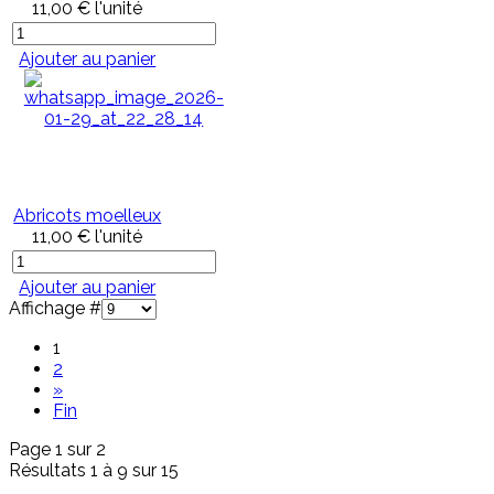
11,00 €
l'unité
Ajouter au panier
Abricots moelleux
11,00 €
l'unité
Ajouter au panier
Affichage #
1
2
»
Fin
Page 1 sur 2
Résultats 1 à 9 sur 15