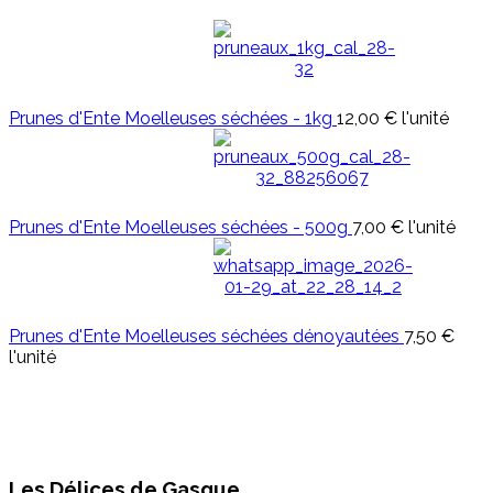
Prunes d'Ente Moelleuses séchées - 1kg
12,00 €
l'unité
Prunes d'Ente Moelleuses séchées - 500g
7,00 €
l'unité
Prunes d'Ente Moelleuses séchées dénoyautées
7,50 €
l'unité
Les Délices de Gasque