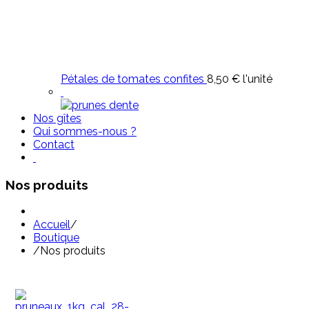
Pétales de tomates confites
8,50 €
l'unité
Nos gîtes
Qui sommes-nous ?
Contact
Nos produits
Accueil
/
Boutique
/
Nos produits