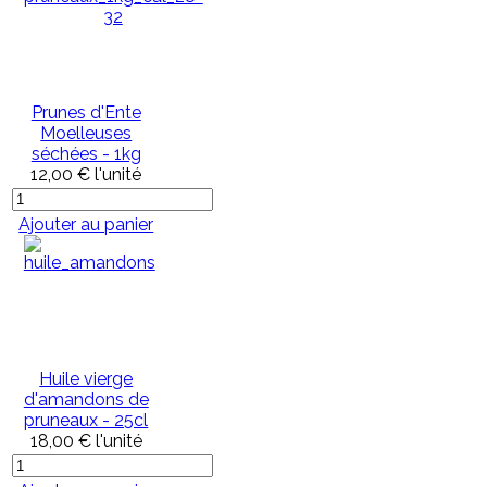
Prunes d'Ente
Moelleuses
séchées - 1kg
12,00 €
l'unité
Ajouter au panier
Huile vierge
d'amandons de
pruneaux - 25cl
18,00 €
l'unité