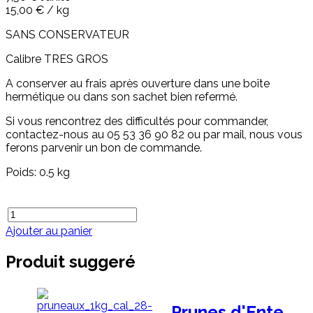
15,00 € / kg
SANS CONSERVATEUR
Calibre TRES GROS
A conserver au frais après ouverture dans une boîte
hermétique ou dans son sachet bien refermé.
Si vous rencontrez des difficultés pour commander,
contactez-nous au 05 53 36 90 82 ou par mail, nous vous
ferons parvenir un bon de commande.
Poids: 0.5 kg
Ajouter au panier
Produit suggeré
Prunes d'Ente