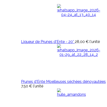
Liqueur de Prunes d'Ente - 20°
28,00 €
l'unité
Prunes d'Ente Moelleuses séchées dénoyautées
7,50 €
l'unité