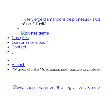
Huile vierge d'amandons de pruneaux - 25cl
18,00 €
l'unité
Nos gîtes
Qui sommes-nous ?
Contact
Accueil
/
Prunes d'Ente Moelleuses séchées dénoyautées