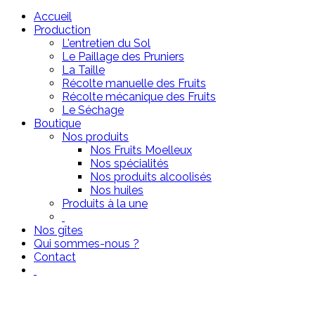
Accueil
Production
L'entretien du Sol
Le Paillage des Pruniers
La Taille
Récolte manuelle des Fruits
Récolte mécanique des Fruits
Le Séchage
Boutique
Nos produits
Nos Fruits Moelleux
Nos spécialités
Nos produits alcoolisés
Nos huiles
Produits à la une
Nos gîtes
Qui sommes-nous ?
Contact